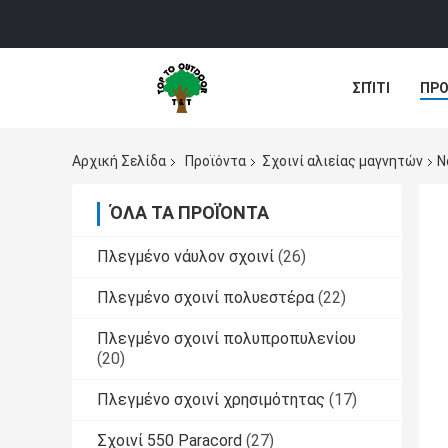
ΣΠΊΤΙ
ΠΡΟ
Αρχική Σελίδα
Προϊόντα
Σχοινί αλιείας μαγνητών
Ν
ΌΛΑ ΤΑ ΠΡΟΪΌΝΤΑ
Πλεγμένο νάυλον σχοινί
(26)
Πλεγμένο σχοινί πολυεστέρα
(22)
Πλεγμένο σχοινί πολυπροπυλενίου
(20)
Πλεγμένο σχοινί χρησιμότητας
(17)
Σχοινί 550 Paracord
(27)