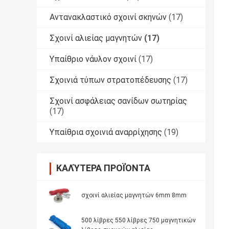
Αντανακλαστικό σχοινί σκηνών
(17)
Σχοινί αλιείας μαγνητών
(17)
Υπαίθριο νάυλον σχοινί
(17)
Σχοινιά τύπων στρατοπέδευσης
(17)
Σχοινί ασφάλειας σανίδων σωτηρίας
(17)
Υπαίθρια σχοινιά αναρρίχησης
(19)
ΚΑΛΎΤΕΡΑ ΠΡΟΪΌΝΤΑ
σχοινί αλιείας μαγνητών 6mm 8mm
500 λίβρες 550 λίβρες 750 μαγνητικών