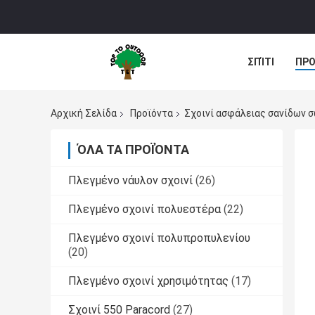
ΣΠΊΤΙ
ΠΡΟ
Αρχική Σελίδα
Προϊόντα
Σχοινί ασφάλειας σανίδων 
ΌΛΑ ΤΑ ΠΡΟΪΌΝΤΑ
Πλεγμένο νάυλον σχοινί
(26)
Πλεγμένο σχοινί πολυεστέρα
(22)
Πλεγμένο σχοινί πολυπροπυλενίου
(20)
Πλεγμένο σχοινί χρησιμότητας
(17)
Σχοινί 550 Paracord
(27)