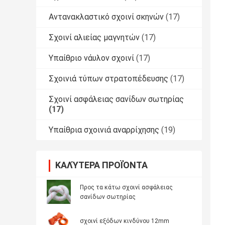
Αντανακλαστικό σχοινί σκηνών
(17)
Σχοινί αλιείας μαγνητών
(17)
Υπαίθριο νάυλον σχοινί
(17)
Σχοινιά τύπων στρατοπέδευσης
(17)
Σχοινί ασφάλειας σανίδων σωτηρίας
(17)
Υπαίθρια σχοινιά αναρρίχησης
(19)
ΚΑΛΎΤΕΡΑ ΠΡΟΪΌΝΤΑ
Προς τα κάτω σχοινί ασφάλειας
σανίδων σωτηρίας
σχοινί εξόδων κινδύνου 12mm