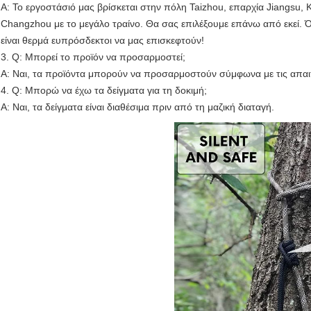
Α: Το εργοστάσιό μας βρίσκεται στην πόλη Taizhou, επαρχία Jiangsu, 
Changzhou με το μεγάλο τραίνο. Θα σας επιλέξουμε επάνω από εκεί. Όλ
είναι θερμά ευπρόσδεκτοι να μας επισκεφτούν!
3. Q: Μπορεί το προϊόν να προσαρμοστεί;
Α: Ναι, τα προϊόντα μπορούν να προσαρμοστούν σύμφωνα με τις απαι
4. Q: Μπορώ να έχω τα δείγματα για τη δοκιμή;
Α: Ναι, τα δείγματα είναι διαθέσιμα πριν από τη μαζική διαταγή.