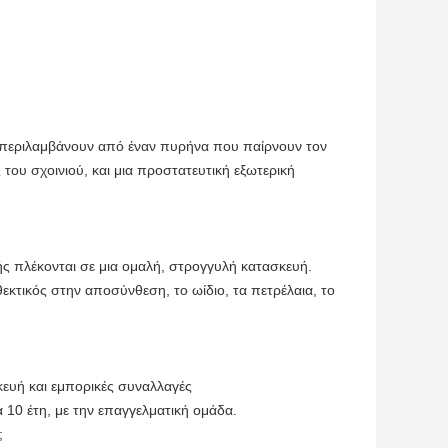
ά περιλαμβάνουν από έναν πυρήνα που παίρνουν τον
 του σχοινιού, και μια προστατευτική εξωτερική
ής πλέκονται σε μια ομαλή, στρογγυλή κατασκευή.
εκτικός στην αποσύνθεση, το ωίδιο, τα πετρέλαια, το
κευή και εμπορικές συναλλαγές
10 έτη, με την επαγγελματική ομάδα.
;