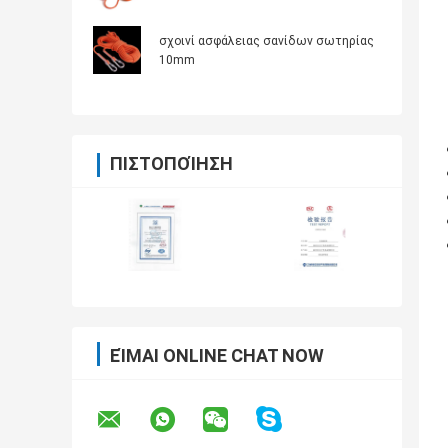
σχοινί ασφάλειας σανίδων σωτηρίας
10mm
ΠΙΣΤΟΠΟΊΗΣΗ
ΕΊΜΑΙ ONLINE CHAT NOW