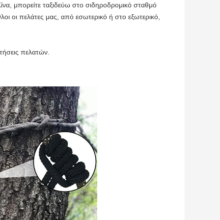
Κίνα, μπορείτε ταξιδεύω στο σιδηροδρομικό σταθμό
οι οι πελάτες μας, από εσωτερικό ή στο εξωτερικό,
τήσεις πελατών.