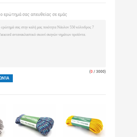
το ερώτημά σας απευθείας σε εμάς
(
0
/ 3000)