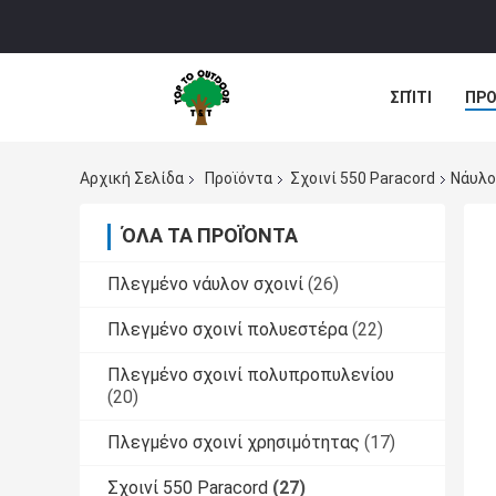
ΣΠΊΤΙ
ΠΡΟ
Αρχική Σελίδα
Προϊόντα
Σχοινί 550 Paracord
Νάυλο
ΌΛΑ ΤΑ ΠΡΟΪΌΝΤΑ
Πλεγμένο νάυλον σχοινί
(26)
Πλεγμένο σχοινί πολυεστέρα
(22)
Πλεγμένο σχοινί πολυπροπυλενίου
(20)
Πλεγμένο σχοινί χρησιμότητας
(17)
Σχοινί 550 Paracord
(27)