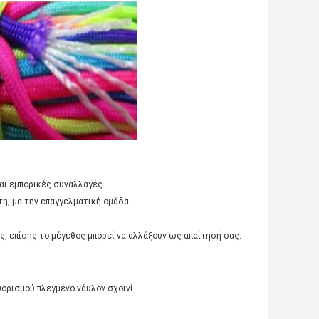
και εμπορικές συναλλαγές
η, με την επαγγελματική ομάδα.
ας, επίσης το μέγεθος μπορεί να αλλάξουν ως απαίτησή σας.
ορισμού πλεγμένο νάυλον σχοινί