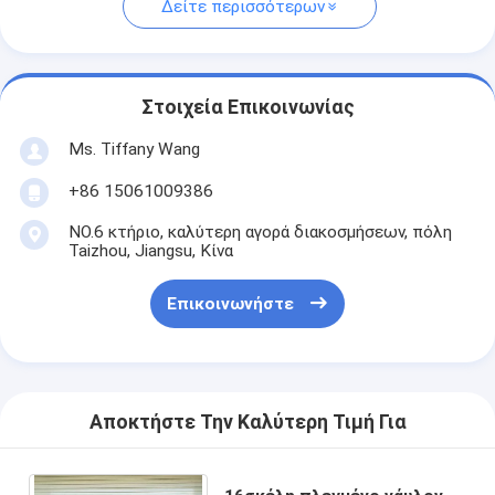
Δείτε περισσότερων
Στοιχεία Επικοινωνίας
Ms. Tiffany Wang
+86 15061009386
NO.6 κτήριο, καλύτερη αγορά διακοσμήσεων, πόλη
Taizhou, Jiangsu, Κίνα
Επικοινωνήστε
Αποκτήστε Την Καλύτερη Τιμή Για