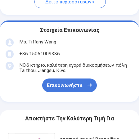
Δείτε περισσότερων
Στοιχεία Επικοινωνίας
Ms. Tiffany Wang
+86 15061009386
NO.6 κτήριο, καλύτερη αγορά διακοσμήσεων, πόλη
Taizhou, Jiangsu, Κίνα
Επικοινωνήστε
Αποκτήστε Την Καλύτερη Τιμή Για