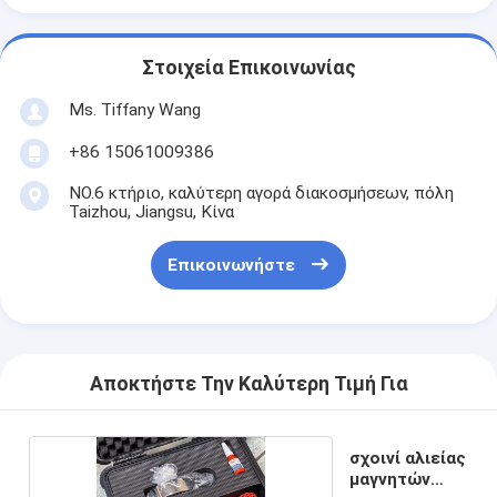
Στοιχεία Επικοινωνίας
Ms. Tiffany Wang
+86 15061009386
NO.6 κτήριο, καλύτερη αγορά διακοσμήσεων, πόλη
Taizhou, Jiangsu, Κίνα
Επικοινωνήστε
Αποκτήστε Την Καλύτερη Τιμή Για
σχοινί αλιείας
μαγνητών