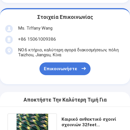
Στοιχεία Επικοινωνίας
Ms. Tiffany Wang
+86 15061009386
NO.6 κτήριο, καλύτερη αγορά διακοσμήσεων, πόλη
Taizhou, Jiangsu, Κίνα
Επικοινωνήστε
Αποκτήστε Την Καλύτερη Τιμή Για
Καιρικό ανθεκτικό σχοινί
σχοινιών 32feet