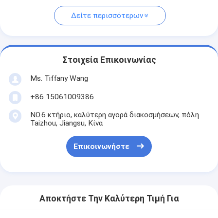
Δείτε περισσότερων
Στοιχεία Επικοινωνίας
Ms. Tiffany Wang
+86 15061009386
NO.6 κτήριο, καλύτερη αγορά διακοσμήσεων, πόλη
Taizhou, Jiangsu, Κίνα
Επικοινωνήστε
Αποκτήστε Την Καλύτερη Τιμή Για