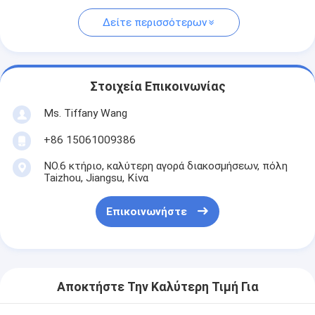
Δείτε περισσότερων
Στοιχεία Επικοινωνίας
Ms. Tiffany Wang
+86 15061009386
NO.6 κτήριο, καλύτερη αγορά διακοσμήσεων, πόλη
Taizhou, Jiangsu, Κίνα
Επικοινωνήστε
Αποκτήστε Την Καλύτερη Τιμή Για