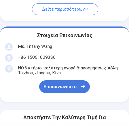
Δείτε περισσότερων
Στοιχεία Επικοινωνίας
Ms. Tiffany Wang
+86 15061009386
NO.6 κτήριο, καλύτερη αγορά διακοσμήσεων, πόλη
Taizhou, Jiangsu, Κίνα
Επικοινωνήστε
Αποκτήστε Την Καλύτερη Τιμή Για