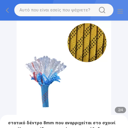
2
/
4
στατικό δέντρο 8mm που αναρριχείται στο σχοινί