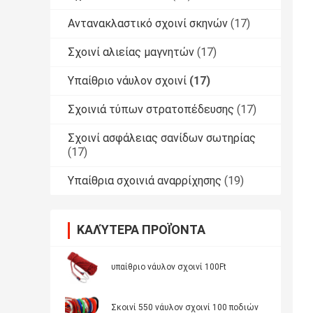
Αντανακλαστικό σχοινί σκηνών
(17)
Σχοινί αλιείας μαγνητών
(17)
Υπαίθριο νάυλον σχοινί
(17)
Σχοινιά τύπων στρατοπέδευσης
(17)
Σχοινί ασφάλειας σανίδων σωτηρίας
(17)
Υπαίθρια σχοινιά αναρρίχησης
(19)
ΚΑΛΎΤΕΡΑ ΠΡΟΪΌΝΤΑ
υπαίθριο νάυλον σχοινί 100Ft
Σκοινί 550 νάυλον σχοινί 100 ποδιών