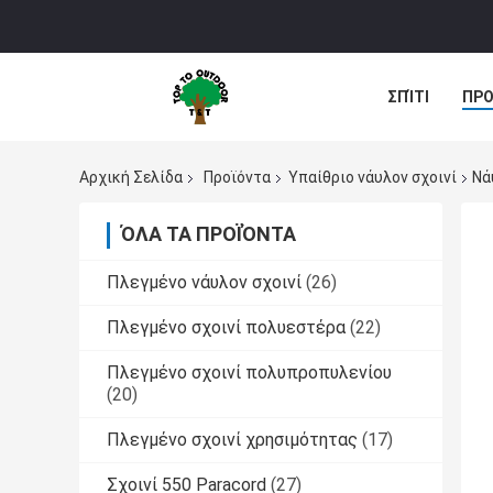
ΣΠΊΤΙ
ΠΡΟ
Αρχική Σελίδα
Προϊόντα
Υπαίθριο νάυλον σχοινί
Νά
ΌΛΑ ΤΑ ΠΡΟΪΌΝΤΑ
Πλεγμένο νάυλον σχοινί
(26)
Πλεγμένο σχοινί πολυεστέρα
(22)
Πλεγμένο σχοινί πολυπροπυλενίου
(20)
Πλεγμένο σχοινί χρησιμότητας
(17)
Σχοινί 550 Paracord
(27)