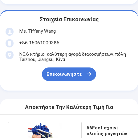
Στοιχεία Επικοινωνίας
Ms. Tiffany Wang
+86 15061009386
NO.6 κτήριο, καλύτερη αγορά διακοσμήσεων, πόλη
Taizhou, Jiangsu, Κίνα
Επικοινωνήστε
Αποκτήστε Την Καλύτερη Τιμή Για
66Feet σχοινί
αλιείας μαγνητών