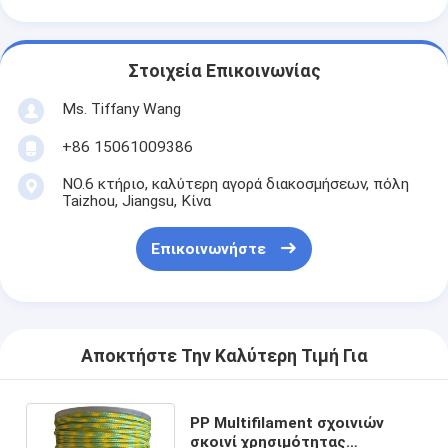
Στοιχεία Επικοινωνίας
Ms. Tiffany Wang
+86 15061009386
NO.6 κτήριο, καλύτερη αγορά διακοσμήσεων, πόλη
Taizhou, Jiangsu, Κίνα
Επικοινωνήστε
Αποκτήστε Την Καλύτερη Τιμή Για
PP Multifilament σχοινιών
σκοινί χρησιμότητας