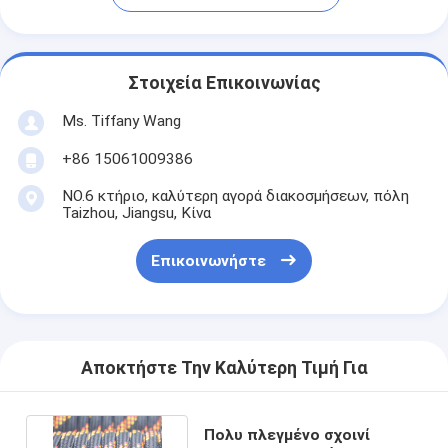
Στοιχεία Επικοινωνίας
Ms. Tiffany Wang
+86 15061009386
NO.6 κτήριο, καλύτερη αγορά διακοσμήσεων, πόλη
Taizhou, Jiangsu, Κίνα
Επικοινωνήστε
Αποκτήστε Την Καλύτερη Τιμή Για
Πολυ πλεγμένο σχοινί