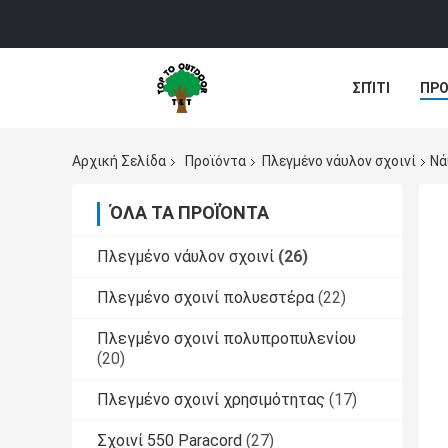
ΣΠΊΤΙ
ΠΡΟ
Αρχική Σελίδα
Προϊόντα
Πλεγμένο νάυλον σχοινί
Νά
ΌΛΑ ΤΑ ΠΡΟΪΌΝΤΑ
Πλεγμένο νάυλον σχοινί
(26)
Πλεγμένο σχοινί πολυεστέρα
(22)
Πλεγμένο σχοινί πολυπροπυλενίου
(20)
Πλεγμένο σχοινί χρησιμότητας
(17)
Σχοινί 550 Paracord
(27)