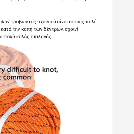
υλον τραβώντας σχοινιού είναι επίσης πολύ
 κατά την κοπή των δέντρων, σχοινί
ναι πολύ καλές επιλογές.