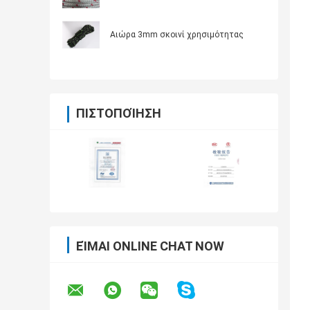
Αιώρα 3mm σκοινί χρησιμότητας
ΠΙΣΤΟΠΟΊΗΣΗ
ΕΊΜΑΙ ONLINE CHAT NOW