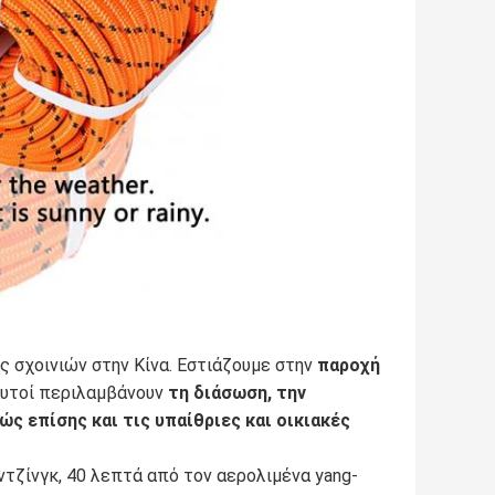
ς σχοινιών στην Κίνα. Εστιάζουμε στην
παροχή
 Αυτοί περιλαμβάνουν
τη διάσωση, την
ώς επίσης και τις υπαίθριες και οικιακές
ντζίνγκ, 40 λεπτά από τον αερολιμένα yang-