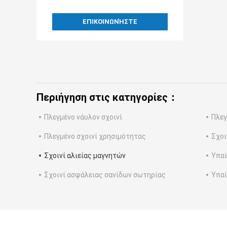
ΕΠΙΚΟΙΝΩΝΉΣΤΕ
Περιήγηση στις κατηγορίες：
Πλεγμένο νάυλον σχοινί
Πλεγ
Πλεγμένο σχοινί χρησιμότητας
Σχοι
Σχοινί αλιείας μαγνητών
Υπαί
Σχοινί ασφάλειας σανίδων σωτηρίας
Υπαί