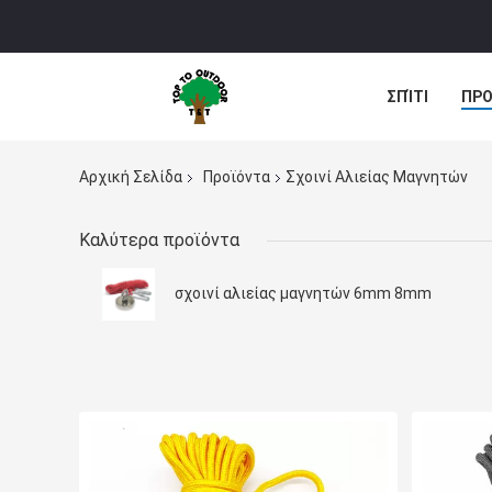
ΣΠΊΤΙ
ΠΡΟ
Αρχική Σελίδα
Προϊόντα
Σχοινί Αλιείας Μαγνητών
Καλύτερα προϊόντα
σχοινί αλιείας μαγνητών 6mm 8mm