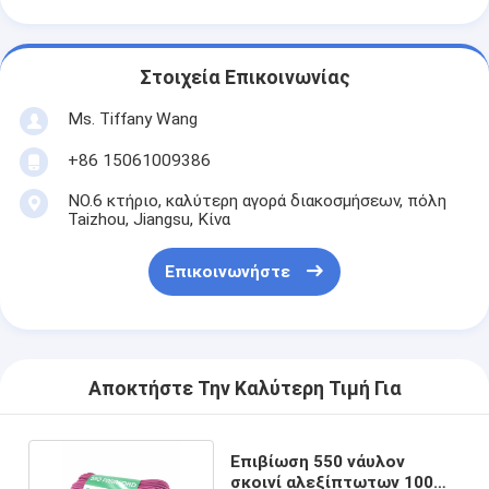
Στοιχεία Επικοινωνίας
Ms. Tiffany Wang
+86 15061009386
NO.6 κτήριο, καλύτερη αγορά διακοσμήσεων, πόλη
Taizhou, Jiangsu, Κίνα
Επικοινωνήστε
Αποκτήστε Την Καλύτερη Τιμή Για
Επιβίωση 550 νάυλον
σκοινί αλεξίπτωτων 100