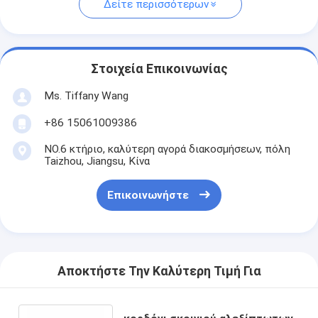
Δείτε περισσότερων
Στοιχεία Επικοινωνίας
Ms. Tiffany Wang
+86 15061009386
NO.6 κτήριο, καλύτερη αγορά διακοσμήσεων, πόλη
Taizhou, Jiangsu, Κίνα
Επικοινωνήστε
Αποκτήστε Την Καλύτερη Τιμή Για