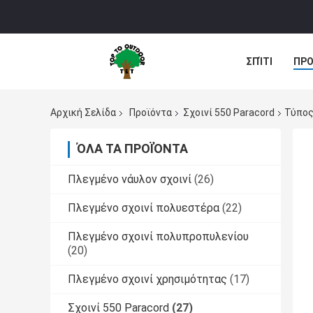
ΣΠΊΤΙ
ΠΡΟ
Αρχική Σελίδα
Προϊόντα
Σχοινί 550 Paracord
Τύπος
ΌΛΑ ΤΑ ΠΡΟΪΌΝΤΑ
Πλεγμένο νάυλον σχοινί
(26)
Πλεγμένο σχοινί πολυεστέρα
(22)
Πλεγμένο σχοινί πολυπροπυλενίου
(20)
Πλεγμένο σχοινί χρησιμότητας
(17)
Σχοινί 550 Paracord
(27)