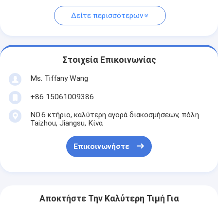
Δείτε περισσότερων
Στοιχεία Επικοινωνίας
Ms. Tiffany Wang
+86 15061009386
NO.6 κτήριο, καλύτερη αγορά διακοσμήσεων, πόλη
Taizhou, Jiangsu, Κίνα
Επικοινωνήστε
Αποκτήστε Την Καλύτερη Τιμή Για