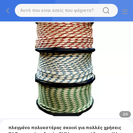
2
/
4
πλεγμένο πολυεστέρας σκοινί για πολλές χρήσεις