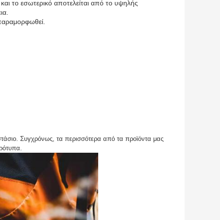
 και το εσωτερικό αποτελείται από το υψηλής
ια.
 παραμορφωθεί.
στάσιο. Συγχρόνως, τα περισσότερα από τα προϊόντα μας
ρότυπα.