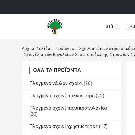
ΣΠΊΤΙ
ΠΡΟ
Αρχική Σελίδα
Προϊόντα
Σχοινιά τύπων στρατοπέδε
Σκοινί Σκηνών Εργαλείων Στρατοπέδευσης Στροφίων Σ
ΌΛΑ ΤΑ ΠΡΟΪΌΝΤΑ
Πλεγμένο νάυλον σχοινί
(26)
Πλεγμένο σχοινί πολυεστέρα
(22)
Πλεγμένο σχοινί πολυπροπυλενίου
(20)
Πλεγμένο σχοινί χρησιμότητας
(17)