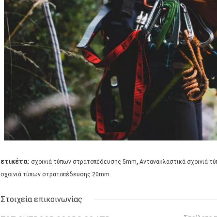
,
ετικέτα:
σχοινιά τύπων στρατοπέδευσης 5mm
Αντανακλαστικά σχοινιά τ
σχοινιά τύπων στρατοπέδευσης 20mm
Στοιχεία επικοινωνίας