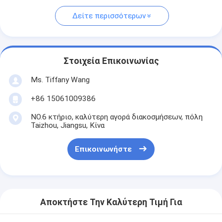
Δείτε περισσότερων
Στοιχεία Επικοινωνίας
Ms. Tiffany Wang
+86 15061009386
NO.6 κτήριο, καλύτερη αγορά διακοσμήσεων, πόλη
Taizhou, Jiangsu, Κίνα
Επικοινωνήστε
Αποκτήστε Την Καλύτερη Τιμή Για