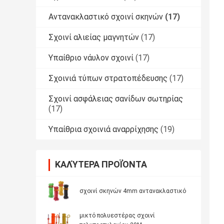
Αντανακλαστικό σχοινί σκηνών
(17)
Σχοινί αλιείας μαγνητών
(17)
Υπαίθριο νάυλον σχοινί
(17)
Σχοινιά τύπων στρατοπέδευσης
(17)
Σχοινί ασφάλειας σανίδων σωτηρίας
(17)
Υπαίθρια σχοινιά αναρρίχησης
(19)
ΚΑΛΎΤΕΡΑ ΠΡΟΪΌΝΤΑ
σχοινί σκηνών 4mm αντανακλαστικό
μικτό πολυεστέρας σχοινί