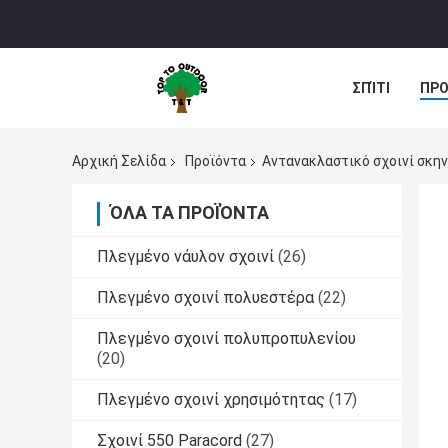
ΣΠΊΤΙ
ΠΡΟ
Αρχική Σελίδα
Προϊόντα
Αντανακλαστικό σχοινί σκη
ΌΛΑ ΤΑ ΠΡΟΪΌΝΤΑ
Πλεγμένο νάυλον σχοινί
(26)
Πλεγμένο σχοινί πολυεστέρα
(22)
Πλεγμένο σχοινί πολυπροπυλενίου
(20)
Πλεγμένο σχοινί χρησιμότητας
(17)
Σχοινί 550 Paracord
(27)