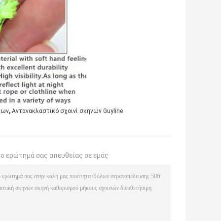
,
των
Αντανακλαστικό σχοινί σκηνών Guyline
το ερώτημά σας απευθείας σε εμάς