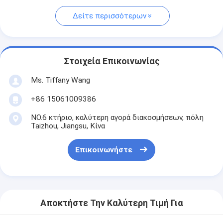
Δείτε περισσότερων
Στοιχεία Επικοινωνίας
Ms. Tiffany Wang
+86 15061009386
NO.6 κτήριο, καλύτερη αγορά διακοσμήσεων, πόλη
Taizhou, Jiangsu, Κίνα
Επικοινωνήστε
Αποκτήστε Την Καλύτερη Τιμή Για