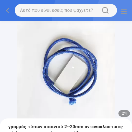
2
/
4
γραμμές τύπων σκοινιού 2~20mm αντανακλαστικές