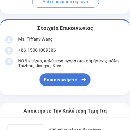
Δείτε περισσότερων
Στοιχεία Επικοινωνίας
Ms. Tiffany Wang
+86 15061009386
NO.6 κτήριο, καλύτερη αγορά διακοσμήσεων, πόλη
Taizhou, Jiangsu, Κίνα
Επικοινωνήστε
Αποκτήστε Την Καλύτερη Τιμή Για