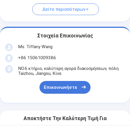
Δείτε περισσότερων
Στοιχεία Επικοινωνίας
Ms. Tiffany Wang
+86 15061009386
NO.6 κτήριο, καλύτερη αγορά διακοσμήσεων, πόλη
Taizhou, Jiangsu, Κίνα
Επικοινωνήστε
Αποκτήστε Την Καλύτερη Τιμή Για