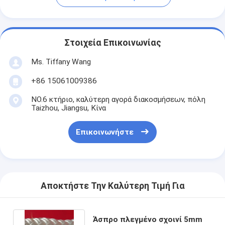
Στοιχεία Επικοινωνίας
Ms. Tiffany Wang
+86 15061009386
NO.6 κτήριο, καλύτερη αγορά διακοσμήσεων, πόλη
Taizhou, Jiangsu, Κίνα
Επικοινωνήστε
Αποκτήστε Την Καλύτερη Τιμή Για
Άσπρο πλεγμένο σχοινί 5mm