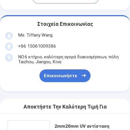
Στοιχεία Επικοινωνίας
Ms. Tiffany Wang
+86 15061009386
NO.6 κτήριο, καλύτερη αγορά διακοσμήσεων, πόλη
Taizhou, Jiangsu, Κίνα
Επικοινωνήστε
Αποκτήστε Την Καλύτερη Τιμή Για
2mm20mm UV αντίσταση