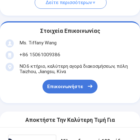
Δείτε περισσότερων
Στοιχεία Επικοινωνίας
Ms. Tiffany Wang
+86 15061009386
NO.6 κτήριο, καλύτερη αγορά διακοσμήσεων, πόλη
Taizhou, Jiangsu, Κίνα
Επικοινωνήστε
Αποκτήστε Την Καλύτερη Τιμή Για