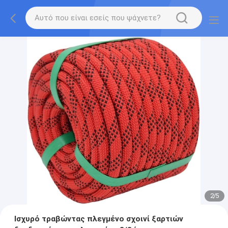
2
/
5
Ισχυρό τραβώντας πλεγμένο σχοινί ξαρτιών