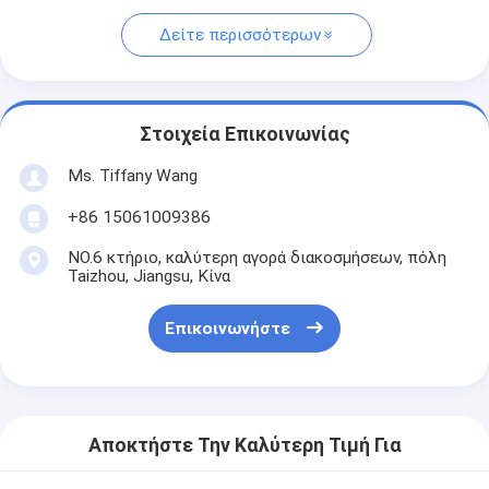
Δείτε περισσότερων
Στοιχεία Επικοινωνίας
Ms. Tiffany Wang
+86 15061009386
NO.6 κτήριο, καλύτερη αγορά διακοσμήσεων, πόλη
Taizhou, Jiangsu, Κίνα
Επικοινωνήστε
Αποκτήστε Την Καλύτερη Τιμή Για