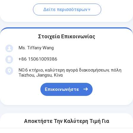
Δείτε περισσότερων
Στοιχεία Επικοινωνίας
Ms. Tiffany Wang
+86 15061009386
NO.6 κτήριο, καλύτερη αγορά διακοσμήσεων, πόλη
Taizhou, Jiangsu, Κίνα
Επικοινωνήστε
Αποκτήστε Την Καλύτερη Τιμή Για