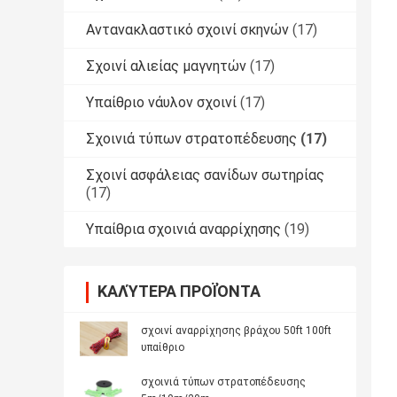
Αντανακλαστικό σχοινί σκηνών
(17)
Σχοινί αλιείας μαγνητών
(17)
Υπαίθριο νάυλον σχοινί
(17)
Σχοινιά τύπων στρατοπέδευσης
(17)
Σχοινί ασφάλειας σανίδων σωτηρίας
(17)
Υπαίθρια σχοινιά αναρρίχησης
(19)
ΚΑΛΎΤΕΡΑ ΠΡΟΪΌΝΤΑ
σχοινί αναρρίχησης βράχου 50ft 100ft
υπαίθριο
σχοινιά τύπων στρατοπέδευσης