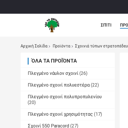
ΣΠΊΤΙ
ΠΡΟ
Αρχική Σελίδα
Προϊόντα
Σχοινιά τύπων στρατοπέδε
ΌΛΑ ΤΑ ΠΡΟΪΌΝΤΑ
Πλεγμένο νάυλον σχοινί
(26)
Πλεγμένο σχοινί πολυεστέρα
(22)
Πλεγμένο σχοινί πολυπροπυλενίου
(20)
Πλεγμένο σχοινί χρησιμότητας
(17)
Σχοινί 550 Paracord
(27)