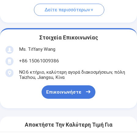
Δείτε περισσότερων
Στοιχεία Επικοινωνίας
Ms. Tiffany Wang
+86 15061009386
NO.6 κτήριο, καλύτερη αγορά διακοσμήσεων, πόλη
Taizhou, Jiangsu, Κίνα
Επικοινωνήστε
Αποκτήστε Την Καλύτερη Τιμή Για