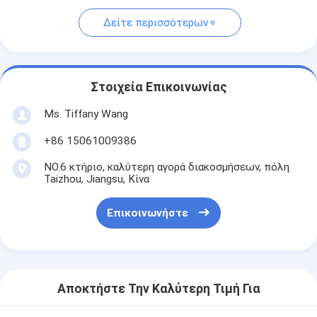
Δείτε περισσότερων
Στοιχεία Επικοινωνίας
Ms. Tiffany Wang
+86 15061009386
NO.6 κτήριο, καλύτερη αγορά διακοσμήσεων, πόλη
Taizhou, Jiangsu, Κίνα
Επικοινωνήστε
Αποκτήστε Την Καλύτερη Τιμή Για