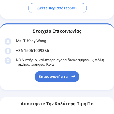
Δείτε περισσότερων
Στοιχεία Επικοινωνίας
Ms. Tiffany Wang
+86 15061009386
NO.6 κτήριο, καλύτερη αγορά διακοσμήσεων, πόλη
Taizhou, Jiangsu, Κίνα
Επικοινωνήστε
Αποκτήστε Την Καλύτερη Τιμή Για