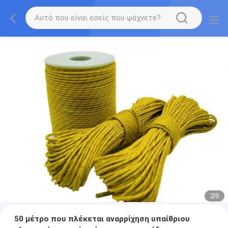
2
/
5
50 μέτρο που πλέκεται αναρρίχηση υπαίθριου