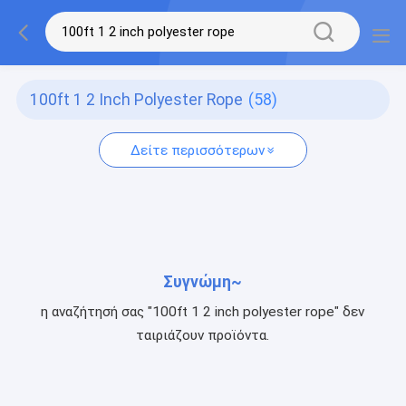
100ft 1 2 Inch Polyester Rope
(58)
Δείτε περισσότερων
Συγνώμη~
η αναζήτησή σας "100ft 1 2 inch polyester rope" δεν
ταιριάζουν προϊόντα.